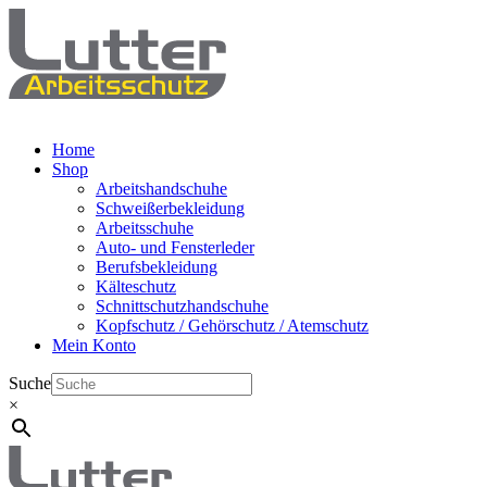
Home
Shop
Arbeitshandschuhe
Schweißerbekleidung
Arbeitsschuhe
Auto- und Fensterleder
Berufsbekleidung
Kälteschutz
Schnittschutzhandschuhe
Kopfschutz / Gehörschutz / Atemschutz
Mein Konto
Suche
×