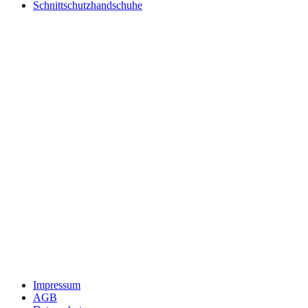
Schnittschutzhandschuhe
Impressum
AGB