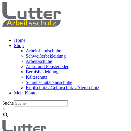
Home
Shop
Arbeitshandschuhe
Schweißerbekleidung
Arbeitsschuhe
Auto- und Fensterleder
Berufsbekleidung
Kälteschutz
Schnittschutzhandschuhe
Kopfschutz / Gehörschutz / Atemschutz
Mein Konto
Suche
×