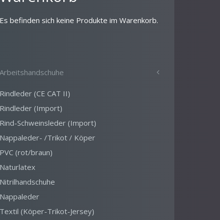
Es befinden sich keine Produkte im Warenkorb.
Arbeitshandschuhe
Rindleder (CE CAT II)
Rindleder (Import)
Rind-Schweinsleder (Import)
Nappaleder- /Trikot / Köper
PVC (rot/braun)
Naturlatex
Nitrilhandschuhe
Nappaleder
Textil (Köper-Trikot-Jersey)