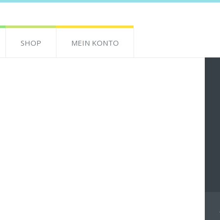
SHOP
MEIN KONTO