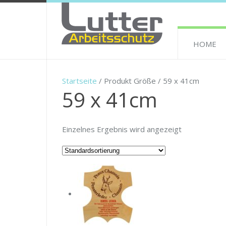
HOME
Startseite
/ Produkt Größe / 59 x 41cm
59 x 41cm
Einzelnes Ergebnis wird angezeigt