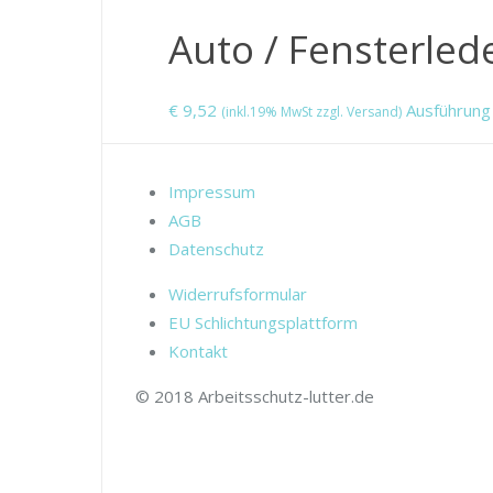
Auto / Fensterled
€
9,52
Ausführung
(inkl.19% MwSt zzgl. Versand)
Impressum
AGB
Datenschutz
Widerrufsformular
EU Schlichtungsplattform
Kontakt
© 2018 Arbeitsschutz-lutter.de