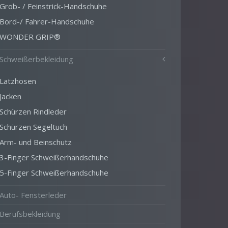
Grob- / Feinstrick-Handschuhe
Bord-/ Fahrer-Handschuhe
WONDER GRIP®
Schweißerbekleidung
Latzhosen
Jacken
Schürzen Rindleder
Schürzen Segeltuch
Arm- und Beinschutz
3-Finger Schweißerhandschuhe
5-Finger Schweißerhandschuhe
Auto- Fensterleder
Berufsbekleidung