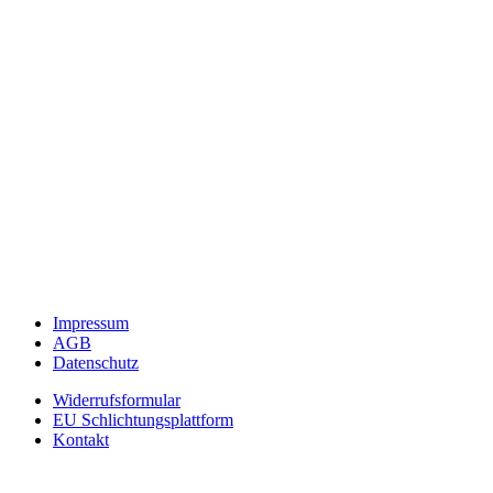
Impressum
AGB
Datenschutz
Widerrufsformular
EU Schlichtungsplattform
Kontakt
© 2018 Arbeitsschutz-lutter.de