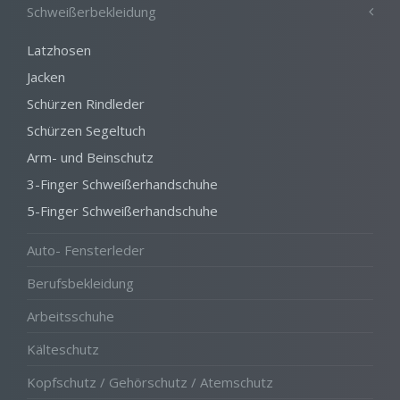
Schweißerbekleidung
Latzhosen
Jacken
Schürzen Rindleder
Schürzen Segeltuch
Arm- und Beinschutz
3-Finger Schweißerhandschuhe
5-Finger Schweißerhandschuhe
Auto- Fensterleder
Berufsbekleidung
Arbeitsschuhe
Kälteschutz
Kopfschutz / Gehörschutz / Atemschutz