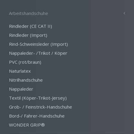
Arbeitshandschuhe
Rindleder (CE CAT II)
Rindleder (Import)
Rind-Schweinsleder (Import)
Nappaleder- /Trikot / Köper
PVC (rot/braun)
Naturlatex
Nitrilhandschuhe
Nappaleder
Textil (Köper-Trikot-Jersey)
Grob- / Feinstrick-Handschuhe
Bord-/ Fahrer-Handschuhe
WONDER GRIP®