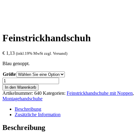
Feinstrickhandschuh
€
1,13
(inkl.19% MwSt zzgl. Versand)
Blau genoppt.
Größe
Feinstrickhandschuh
Menge
In den Warenkorb
Artikelnummer:
640
Kategorien:
Feinstrickhandschuhe mit Noppen
,
Montagehandschuhe
Beschreibung
Zusätzliche Information
Beschreibung