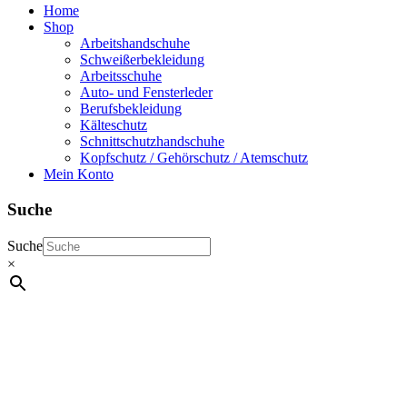
Home
Shop
Arbeitshandschuhe
Schweißerbekleidung
Arbeitsschuhe
Auto- und Fensterleder
Berufsbekleidung
Kälteschutz
Schnittschutzhandschuhe
Kopfschutz / Gehörschutz / Atemschutz
Mein Konto
Suche
Suche
×