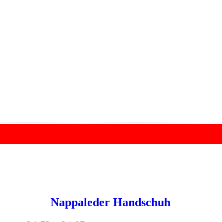
Nappaleder Handschuh