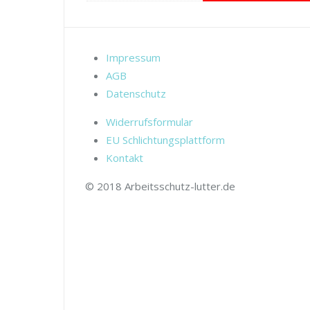
Impressum
AGB
Datenschutz
Widerrufsformular
EU Schlichtungsplattform
Kontakt
© 2018 Arbeitsschutz-lutter.de