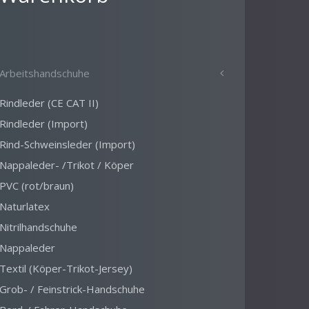
Arbeitshandschuhe
Rindleder (CE CAT II)
Rindleder (Import)
Rind-Schweinsleder (Import)
Nappaleder- /Trikot / Köper
PVC (rot/braun)
Naturlatex
Nitrilhandschuhe
Nappaleder
Textil (Köper-Trikot-Jersey)
Grob- / Feinstrick-Handschuhe